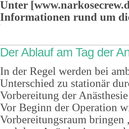
Unter [www.narkosecrew.de
Informationen rund um di
Der Ablauf am Tag der A
In der Regel werden bei am
Unterschied zu stationär dur
Vorbereitung der Anästhesi
Vor Beginn der Operation w
Vorbereitungsraum bringen