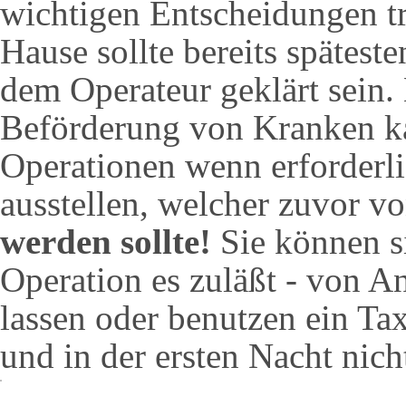
wichtigen Entscheidungen tr
Hause sollte bereits spätest
dem Operateur geklärt sein. 
Beförderung von Kranken ka
Operationen wenn erforderli
ausstellen, welcher zuvor 
werden sollte!
Sie können s
Operation es zuläßt - von 
lassen oder benutzen ein Ta
und in der ersten Nacht nicht