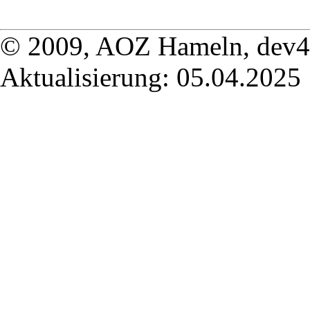
© 2009, AOZ Hameln, dev
Aktualisierung: 05.04.2025