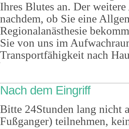
Ihres Blutes an. Der weitere 
nachdem, ob Sie eine Allge
Regionalanästhesie bekomm
Sie von uns im Aufwachraum
Transportfähigkeit nach Hau
Nach dem Eingriff
Bitte 24Stunden lang nicht 
Fußganger) teilnehmen, kei