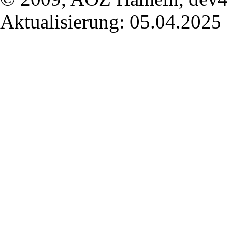
Aktualisierung: 05.04.2025